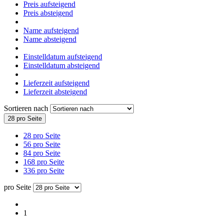
Preis aufsteigend
Preis absteigend
Name aufsteigend
Name absteigend
Einstelldatum aufsteigend
Einstelldatum absteigend
Lieferzeit aufsteigend
Lieferzeit absteigend
Sortieren nach
28 pro Seite
28 pro Seite
56 pro Seite
84 pro Seite
168 pro Seite
336 pro Seite
pro Seite
1