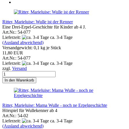
Ritter, Marieluise: Wulle ist der Renner
Eine Drei-Erpel-Geschichte für Kinder ab 4 J.
Art.Nr.: 54-077
Lieferzeit:
ca. 3-4 Tage
(Ausland abweichend)
Versandgewicht:
0,1
kg je Stück
11,80 EUR
Art.Nr.: 54-077
Lieferzeit:
ca. 3-4 Tage
zzgl.
Versand
In den Warenkorb
Ritter, Marieluise: Mama Wulle - noch ne Erpelgeschichte
Hörspiel für Wullekenner ab 4
Art.Nr.: 54-02
Lieferzeit:
ca. 3-4 Tage
(Ausland abweichend)