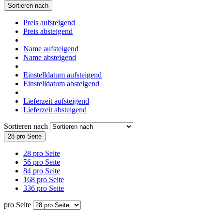
Sortieren nach
Preis aufsteigend
Preis absteigend
Name aufsteigend
Name absteigend
Einstelldatum aufsteigend
Einstelldatum absteigend
Lieferzeit aufsteigend
Lieferzeit absteigend
Sortieren nach
28 pro Seite
28 pro Seite
56 pro Seite
84 pro Seite
168 pro Seite
336 pro Seite
pro Seite