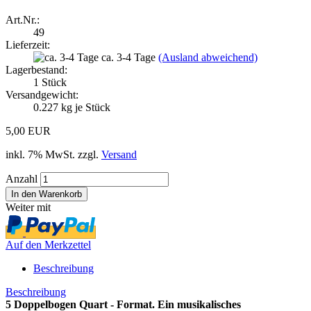
Art.Nr.:
49
Lieferzeit:
ca. 3-4 Tage
(Ausland abweichend)
Lagerbestand:
1
Stück
Versandgewicht:
0.227
kg je Stück
5,00 EUR
inkl. 7% MwSt. zzgl.
Versand
Anzahl
Weiter mit
Auf den Merkzettel
Beschreibung
Beschreibung
5 Doppelbogen Quart - Format. Ein musikalisches