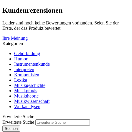
Kundenrezensionen
Leider sind noch keine Bewertungen vorhanden. Seien Sie der
Erste, der das Produkt bewertet.
Ihre Meinung
Kategorien
Gehörbildung
Humor
Instrumentenkunde
Interpreten
Komponisten
Lexika
Musikgeschichte
Musikpraxis
Musiktheorie
Musikwissenschaft
Werkanalysen
Erweiterte Suche
Erweiterte Suche
Suchen