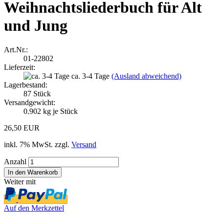
Weihnachtsliederbuch für Alt
und Jung
Art.Nr.:
01-22802
Lieferzeit:
ca. 3-4 Tage
(Ausland abweichend)
Lagerbestand:
87
Stück
Versandgewicht:
0.902
kg je Stück
26,50 EUR
inkl. 7% MwSt. zzgl.
Versand
Anzahl
Weiter mit
Auf den Merkzettel