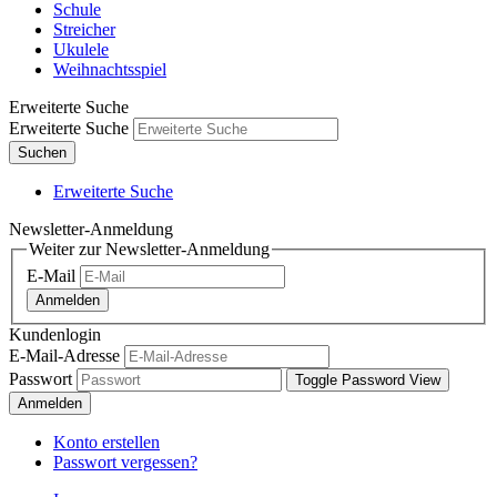
Schule
Streicher
Ukulele
Weihnachtsspiel
Erweiterte Suche
Erweiterte Suche
Suchen
Erweiterte Suche
Newsletter-Anmeldung
Weiter zur Newsletter-Anmeldung
E-Mail
Anmelden
Kundenlogin
E-Mail-Adresse
Passwort
Toggle Password View
Anmelden
Konto erstellen
Passwort vergessen?