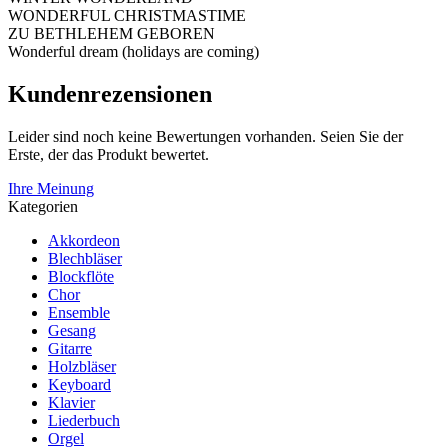
WONDERFUL CHRISTMASTIME
ZU BETHLEHEM GEBOREN
Wonderful dream (holidays are coming)
Kundenrezensionen
Leider sind noch keine Bewertungen vorhanden. Seien Sie der
Erste, der das Produkt bewertet.
Ihre Meinung
Kategorien
Akkordeon
Blechbläser
Blockflöte
Chor
Ensemble
Gesang
Gitarre
Holzbläser
Keyboard
Klavier
Liederbuch
Orgel