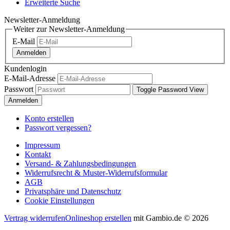
Erweiterte Suche
Newsletter-Anmeldung
Weiter zur Newsletter-Anmeldung
E-Mail
Anmelden
Kundenlogin
E-Mail-Adresse
Passwort
Toggle Password View
Anmelden
Konto erstellen
Passwort vergessen?
Impressum
Kontakt
Versand- & Zahlungsbedingungen
Widerrufsrecht & Muster-Widerrufsformular
AGB
Privatsphäre und Datenschutz
Cookie Einstellungen
Vertrag widerrufen
Onlineshop erstellen
mit Gambio.de © 2026