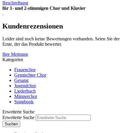
Beschreibung
für 1- und 2-stimmigen Chor und Klavier
.
Kundenrezensionen
Leider sind noch keine Bewertungen vorhanden. Seien Sie der
Erste, der das Produkt bewertet.
Ihre Meinung
Kategorien
Frauenchor
Gemischter Chor
Gesang
Jugendchor
Liederbuch
Männerchor
Songbook
Erweiterte Suche
Erweiterte Suche
Suchen