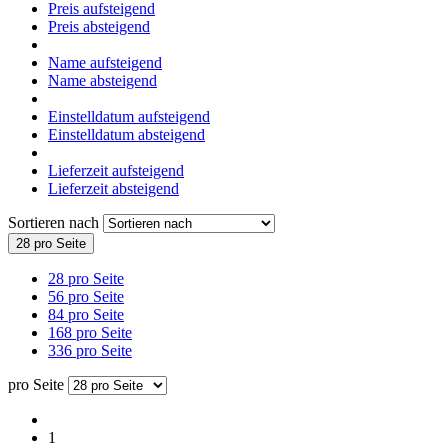
Preis aufsteigend
Preis absteigend
Name aufsteigend
Name absteigend
Einstelldatum aufsteigend
Einstelldatum absteigend
Lieferzeit aufsteigend
Lieferzeit absteigend
Sortieren nach
28 pro Seite
28 pro Seite
56 pro Seite
84 pro Seite
168 pro Seite
336 pro Seite
pro Seite
1