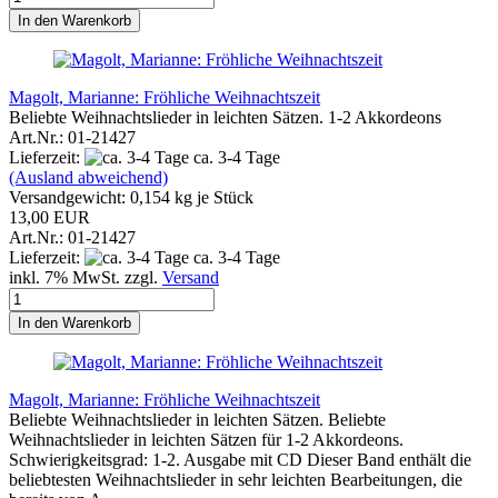
In den Warenkorb
Magolt, Marianne: Fröhliche Weihnachtszeit
Beliebte Weihnachtslieder in leichten Sätzen. 1-2 Akkordeons
Art.Nr.: 01-21427
Lieferzeit:
ca. 3-4 Tage
(Ausland abweichend)
Versandgewicht:
0,154
kg je Stück
13,00 EUR
Art.Nr.: 01-21427
Lieferzeit:
ca. 3-4 Tage
inkl. 7% MwSt. zzgl.
Versand
In den Warenkorb
Magolt, Marianne: Fröhliche Weihnachtszeit
Beliebte Weihnachtslieder in leichten Sätzen. Beliebte
Weihnachtslieder in leichten Sätzen für 1-2 Akkordeons.
Schwierigkeitsgrad: 1-2. Ausgabe mit CD Dieser Band enthält die
beliebtesten Weihnachtslieder in sehr leichten Bearbeitungen, die