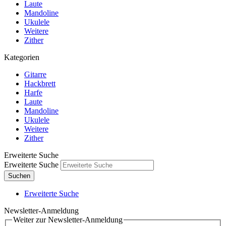
Laute
Mandoline
Ukulele
Weitere
Zither
Kategorien
Gitarre
Hackbrett
Harfe
Laute
Mandoline
Ukulele
Weitere
Zither
Erweiterte Suche
Erweiterte Suche
Suchen
Erweiterte Suche
Newsletter-Anmeldung
Weiter zur Newsletter-Anmeldung