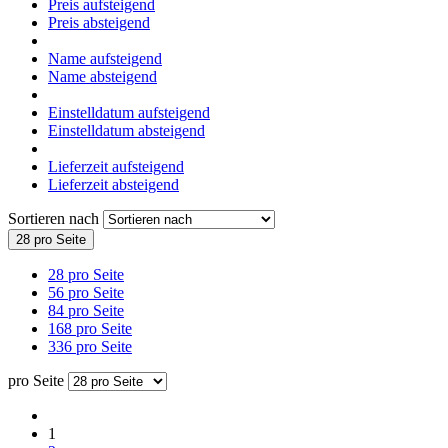
Preis aufsteigend
Preis absteigend
Name aufsteigend
Name absteigend
Einstelldatum aufsteigend
Einstelldatum absteigend
Lieferzeit aufsteigend
Lieferzeit absteigend
Sortieren nach
28 pro Seite
28 pro Seite
56 pro Seite
84 pro Seite
168 pro Seite
336 pro Seite
pro Seite
1