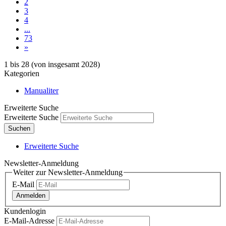
2
3
4
...
73
»
1
bis
28
(von insgesamt
2028
)
Kategorien
Manualiter
Erweiterte Suche
Erweiterte Suche
Suchen
Erweiterte Suche
Newsletter-Anmeldung
Weiter zur Newsletter-Anmeldung
E-Mail
Anmelden
Kundenlogin
E-Mail-Adresse