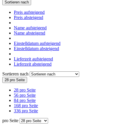
Sortieren nach
Preis aufsteigend
Preis absteigend
Name aufsteigend
Name absteigend
Einstelldatum aufsteigend
Einstelldatum absteigend
Lieferzeit aufsteigend
Lieferzeit absteigend
Sortieren nach
28 pro Seite
28 pro Seite
56 pro Seite
84 pro Seite
168 pro Seite
336 pro Seite
pro Seite