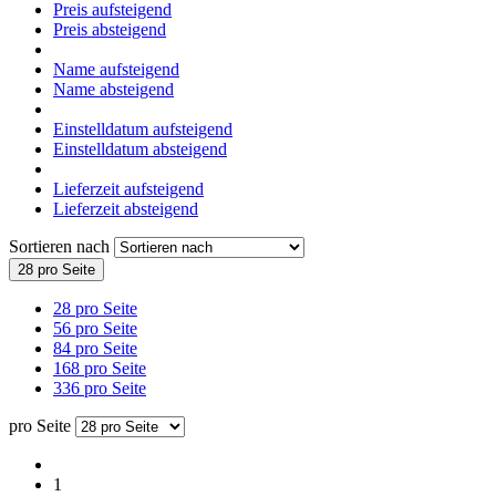
Preis aufsteigend
Preis absteigend
Name aufsteigend
Name absteigend
Einstelldatum aufsteigend
Einstelldatum absteigend
Lieferzeit aufsteigend
Lieferzeit absteigend
Sortieren nach
28 pro Seite
28 pro Seite
56 pro Seite
84 pro Seite
168 pro Seite
336 pro Seite
pro Seite
1