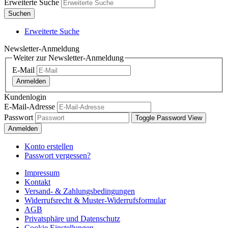
Erweiterte Suche
Suchen
Erweiterte Suche
Newsletter-Anmeldung
Weiter zur Newsletter-Anmeldung
E-Mail
Anmelden
Kundenlogin
E-Mail-Adresse
Passwort
Toggle Password View
Anmelden
Konto erstellen
Passwort vergessen?
Impressum
Kontakt
Versand- & Zahlungsbedingungen
Widerrufsrecht & Muster-Widerrufsformular
AGB
Privatsphäre und Datenschutz
Cookie Einstellungen