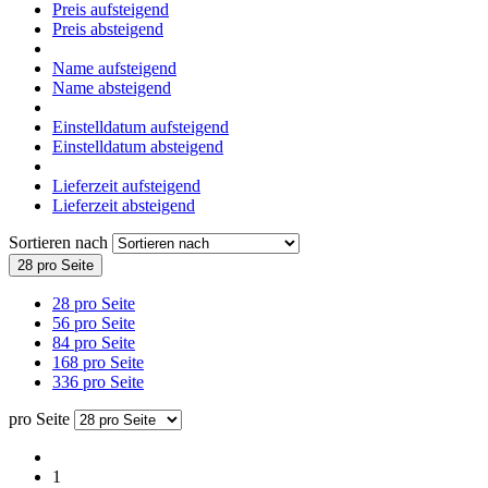
Preis aufsteigend
Preis absteigend
Name aufsteigend
Name absteigend
Einstelldatum aufsteigend
Einstelldatum absteigend
Lieferzeit aufsteigend
Lieferzeit absteigend
Sortieren nach
28 pro Seite
28 pro Seite
56 pro Seite
84 pro Seite
168 pro Seite
336 pro Seite
pro Seite
1