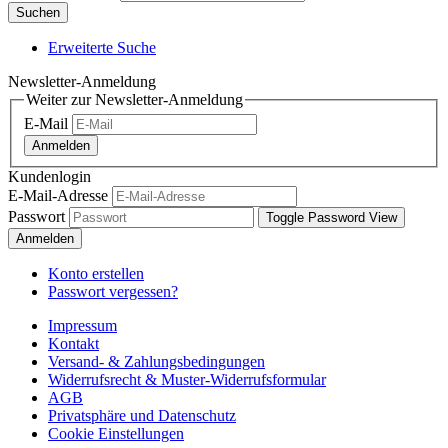
Suchen
Erweiterte Suche
Newsletter-Anmeldung
Weiter zur Newsletter-Anmeldung
E-Mail
Anmelden
Kundenlogin
E-Mail-Adresse
Passwort
Toggle Password View
Anmelden
Konto erstellen
Passwort vergessen?
Impressum
Kontakt
Versand- & Zahlungsbedingungen
Widerrufsrecht & Muster-Widerrufsformular
AGB
Privatsphäre und Datenschutz
Cookie Einstellungen