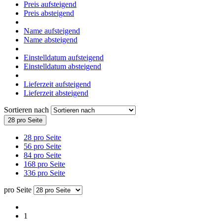
Preis aufsteigend
Preis absteigend
Name aufsteigend
Name absteigend
Einstelldatum aufsteigend
Einstelldatum absteigend
Lieferzeit aufsteigend
Lieferzeit absteigend
Sortieren nach
28 pro Seite
28 pro Seite
56 pro Seite
84 pro Seite
168 pro Seite
336 pro Seite
pro Seite
1