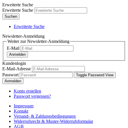
Erweiterte Suche
Erweiterte Suche
Suchen
Erweiterte Suche
Newsletter-Anmeldung
Weiter zur Newsletter-Anmeldung
E-Mail
Anmelden
Kundenlogin
E-Mail-Adresse
Passwort
Toggle Password View
Anmelden
Konto erstellen
Passwort vergessen?
Impressum
Kontakt
Versand- & Zahlungsbedingungen
Widerrufsrecht & Muster-Widerrufsformular
AGB