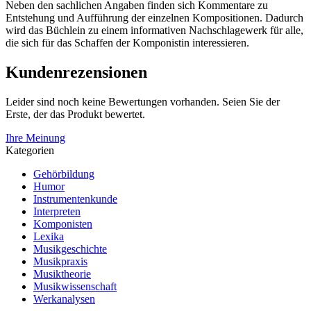
Neben den sachlichen Angaben finden sich Kommentare zu
Entstehung und Aufführung der einzelnen Kompositionen. Dadurch
wird das Büchlein zu einem informativen Nachschlagewerk für alle,
die sich für das Schaffen der Komponistin interessieren.
Kundenrezensionen
Leider sind noch keine Bewertungen vorhanden. Seien Sie der
Erste, der das Produkt bewertet.
Ihre Meinung
Kategorien
Gehörbildung
Humor
Instrumentenkunde
Interpreten
Komponisten
Lexika
Musikgeschichte
Musikpraxis
Musiktheorie
Musikwissenschaft
Werkanalysen