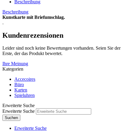
Beschreibung
Beschreibung
Kunstkarte mit Briefumschlag.
.
Kundenrezensionen
Leider sind noch keine Bewertungen vorhanden. Seien Sie der
Erste, der das Produkt bewertet.
Ihre Meinung
Kategorien
Accecoires
Büro
Karten
Spieluhren
Erweiterte Suche
Erweiterte Suche
Suchen
Erweiterte Suche